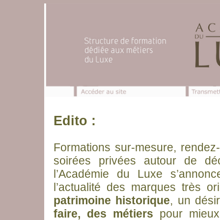
Edito :
Formations sur-mesure, rendez-vo
soirées privées autour de d
l’Académie du Luxe s’annonce
l’actualité des marques très o
patrimoine historique
, un dési
faire, des métiers
pour mieux