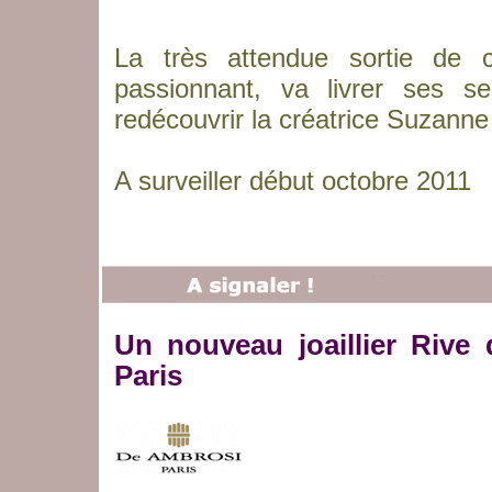
La très attendue sortie de c
passionnant, va livrer ses s
redécouvrir la créatrice Suzanne
A surveiller début octobre 2011
Un nouveau joaillier Rive
Paris