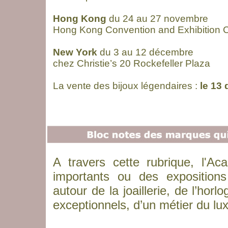
Hong Kong
du 24 au 27 novembre
Hong Kong Convention and Exhibition 
New York
du 3 au 12 décembre
chez Christie’s 20 Rockefeller Plaza
La vente des bijoux légendaires :
le 13 
A travers cette rubrique, l'
importants ou des exposition
autour de la joaillerie, de l’horl
exceptionnels, d’un métier du l