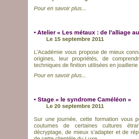
Pour en savoir plus...
• Atelier « Les métaux : de l’alliage a
Le 15 septembre 2011
L’Académie vous propose de mieux connaît
origines, leur propriétés, de comprendr
techniques de finition utilisées en joailler
Pour en savoir plus...
• Stage « le syndrome Caméléon »
Le 20 septembre 2011
Sur une journée, cette formation vous 
coutumes de certaines cultures étran
décryptage, de mieux s’adapter et de rép
de cette clientèle du Luxe.