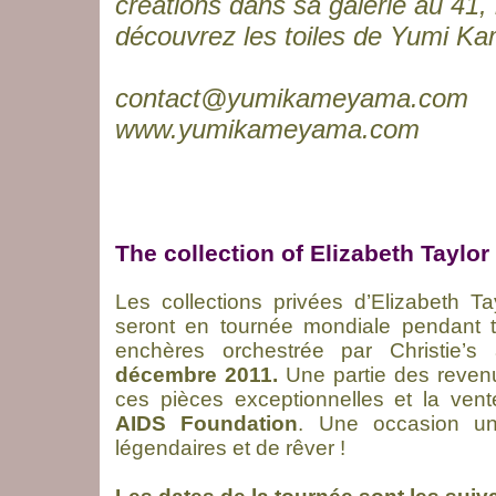
créations dans sa galerie au 41,
découvrez les toiles de Yumi K
contact@yumikameyama.com
www.yumikameyama.com
The collection of Elizabeth Taylo
Les collections privées d’Elizabeth Ta
seront en tournée mondiale pendant t
enchères orchestrée par Christie
décembre 2011.
Une partie des revenu
ces pièces exceptionnelles et la ven
AIDS Foundation
. Une occasion uni
légendaires et de rêver !