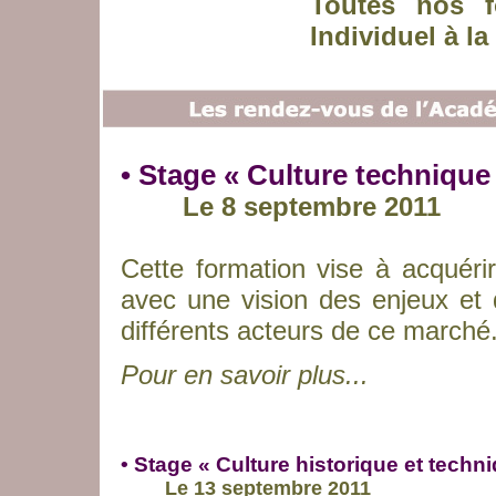
Toutes nos f
Individuel à la
• Stage « Culture technique e
Le 8 septembre 2011
Cette formation vise à acquérir
avec une vision des enjeux et 
différents acteurs de ce marché
Pour en savoir plus...
• Stage « Culture historique et techn
Le 13 septembre 2011