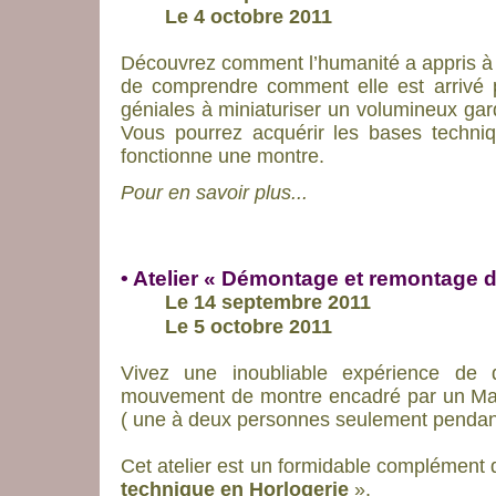
Le 4 octobre 2011
Découvrez comment l’humanité a appris à 
de comprendre comment elle est arrivé 
géniales à miniaturiser un volumineux ga
Vous pourrez acquérir les bases techn
fonctionne une montre.
Pour en savoir plus...
• Atelier « Démontage et remontage
Le 14 septembre 2011
Le 5 octobre 2011
Vivez une inoubliable expérience de
mouvement de montre encadré par un Maî
( une à deux personnes seulement pendant
Cet atelier est un formidable complément
technique en Horlogerie
».