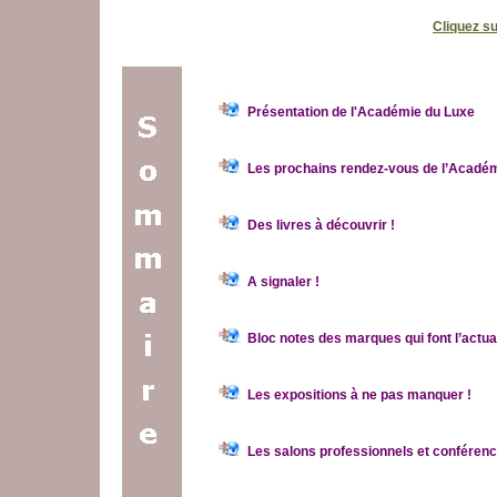
Cliquez su
Présentation de l'Académie du Luxe
Les prochains rendez-vous de l’Acadé
Des livres à découvrir !
A signaler !
Bloc notes des marques qui font l’actu
Les expositions à ne pas manquer !
Les salons professionnels et conféren