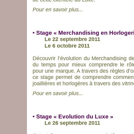
Pour en savoir plus...
• Stage « Merchandising en Horlogerie
Le 22 septembre 2011
Le 6 octobre 2011
Découvrir l’évolution du Merchandising dep
du temps pour mieux comprendre le rôle
pour une marque. A travers des règles d’o
ce stage permet de comprendre comment 
joaillières et horlogères à travers des vitr
Pour en savoir plus...
• Stage « Evolution du Luxe »
Le 26 septembre 2011