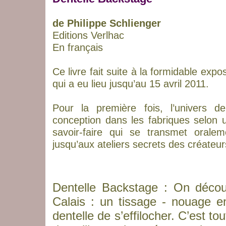
de Philippe Schlienger
Editions Verlhac
En français
Ce livre fait suite à la formidable expo
qui a eu lieu jusqu’au 15 avril 2011.
Pour la première fois, l’univers d
conception dans les fabriques selon
savoir-faire qui se transmet orale
jusqu’aux ateliers secrets des créateu
Dentelle Backstage : On découv
Calais : un tissage - nouage e
dentelle de s’effilocher. C’est t