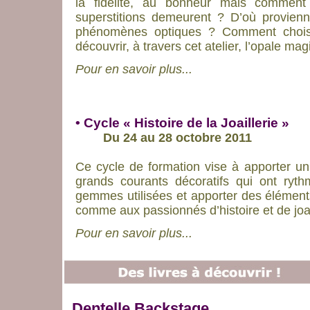
la fidélité, au bonheur mais comment 
superstitions demeurent ? D’où provien
phénomènes optiques ? Comment choisir
découvrir, à travers cet atelier, l’opale ma
Pour en savoir plus...
• Cycle « Histoire de la Joaillerie »
Du 24 au 28 octobre 2011
Ce cycle de formation vise à apporter un
grands courants décoratifs qui ont rythmé
gemmes utilisées et apporter des élément
comme aux passionnés d’histoire et de joai
Pour en savoir plus...
Dentelle Backstage