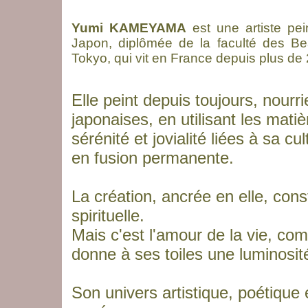
Yumi KAMEYAMA
est une artiste pei
Japon, diplômée de la faculté des Be
Tokyo, qui vit en France depuis plus de
Elle peint depuis toujours, nourr
japonaises, en utilisant les mat
sérénité et jovialité liées à sa
en fusion permanente.
La création, ancrée en elle, const
spirituelle.
Mais c'est l'amour de la vie, co
donne à ses toiles une luminosi
Son univers artistique, poétique et