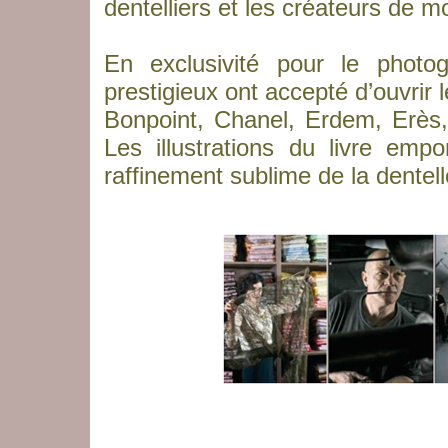
dentelliers et les créateurs de m
En exclusivité pour le photo
prestigieux ont accepté d’ouvrir l
Bonpoint, Chanel, Erdem, Erès,
Les illustrations du livre emp
raffinement sublime de la dentell