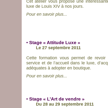
Cet atelier vous propose une intéressante
luxe de Louis XIV à nos jours.
Pour en savoir plus...
• Stage « Attitude Luxe »
Le 27 septembre 2011
Cette formation vous permet de revoir
service et de l’accueil dans le luxe, d’acqu
adéquates à adopter en boutique.
Pour en savoir plus...
• Stage « L’Art de vendre »
Du 28 au 29 septembre 2011