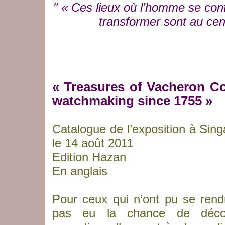
" « Ces lieux où l’homme se confr
transformer sont au ce
« Treasures of Vacheron Co
watchmaking since 1755 »
Catalogue de l’exposition à Sing
le 14 août 2011
Edition Hazan
En anglais
Pour ceux qui n’ont pu se rend
pas eu la chance de découv