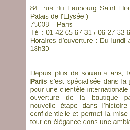
84, rue du Faubourg Saint Hon
Palais de l’Elysée )
75008 – Paris
Tél : 01 42 65 67 31 / 06 27 33 
Horaires d’ouverture : Du lundi
18h30
Depuis plus de soixante ans, 
Paris
s’est spécialisée dans la 
pour une clientèle internationale
ouverture de la boutique p
nouvelle étape dans l’histoir
confidentielle et permet la mise
tout en élégance dans une ambia