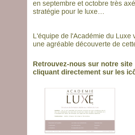
en septembre et octobre très axés 
stratégie pour le luxe…
L'équipe de l'Académie du Luxe 
une agréable découverte de cette
Retrouvez-nous sur notre site
cliquant directement sur les ic