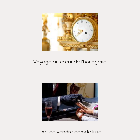
Voyage au cœur de l'horlogerie
L'Art de vendre dans le luxe