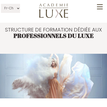
STRUCTURE
DE FORMATION
DÉDIÉE AUX
PROFESSIONNELS DU LUXE