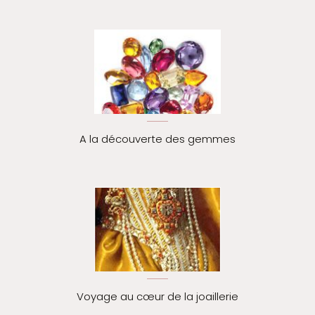
A la découverte des gemmes
Voyage au cœur de la joaillerie