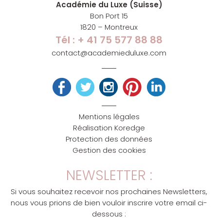
Académie du Luxe (Suisse)
Bon Port 15
1820 – Montreux
Tél : + 41 75 577 88 88
contact@academieduluxe.com
Mentions légales
Réalisation Koredge
Protection des données
Gestion des cookies
NEWSLETTER :
Si vous souhaitez recevoir nos prochaines Newsletters,
nous vous prions de bien vouloir inscrire votre email ci-
dessous :