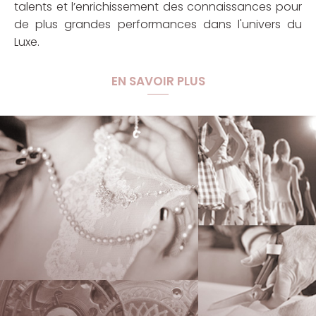
talents et l’enrichissement des connaissances pour
de plus grandes performances dans l'univers du
Luxe.
EN SAVOIR PLUS