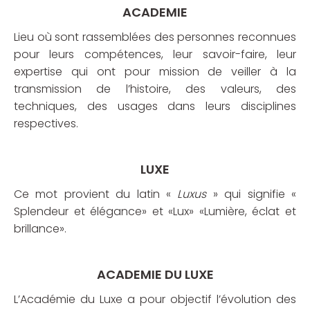
ACADEMIE
Lieu où sont rassemblées des personnes reconnues
pour leurs compétences, leur savoir-faire, leur
expertise qui ont pour mission de veiller à la
transmission de l’histoire, des valeurs, des
techniques, des usages dans leurs disciplines
respectives.
LUXE
Ce mot provient du latin «
Luxus
» qui signifie «
Splendeur et élégance» et «Lux» «Lumière, éclat et
brillance».
ACADEMIE DU LUXE
L’Académie du Luxe a pour objectif l’évolution des