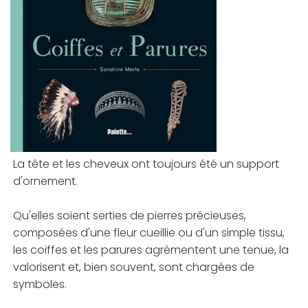
La tête et les cheveux ont toujours été un support
d'ornement.
Qu'elles soient serties de pierres précieuses,
composées d'une fleur cueillie ou d'un simple tissu,
les coiffes et les parures agrémentent une tenue, la
valorisent et, bien souvent, sont chargées de
symboles.