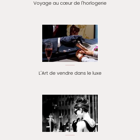
Voyage au cœur de l'horlogerie
L'Art de vendre dans le luxe