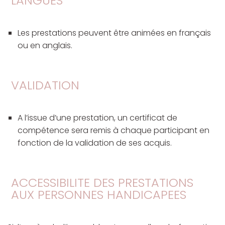
LANGUES
Les prestations peuvent être animées en français
ou en anglais.
VALIDATION
A l’issue d’une prestation, un certificat de
compétence sera remis à chaque participant en
fonction de la validation de ses acquis.
ACCESSIBILITE DES PRESTATIONS
AUX PERSONNES HANDICAPEES