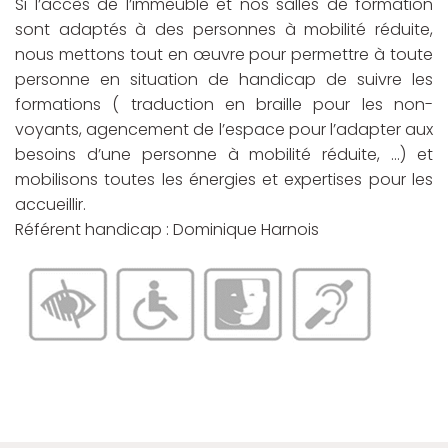
Si l’accès de l’immeuble et nos salles de formation
sont adaptés à des personnes à mobilité réduite,
nous mettons tout en œuvre pour permettre à toute
personne en situation de handicap de suivre les
formations ( traduction en braille pour les non-
voyants, agencement de l’espace pour l’adapter aux
besoins d’une personne à mobilité réduite, …) et
mobilisons toutes les énergies et expertises pour les
accueillir.
Référent handicap : Dominique Harnois