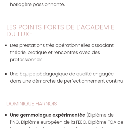
horlogère passionnante.
LES POINTS FORTS DE L’ACADEMIE
DU LUXE
Des prestations très opérationnelles associant
théorie, pratique et rencontres avec des
professionnels
Une équipe pédagogique de qualité engagée
dans une démarche de perfectionnement continu
DOMINIQUE HARNOIS
Une gemmologue expérimentée
(Diplôme de
l’ING, Diplôme européen de la FEEG, Diplôme FGA de