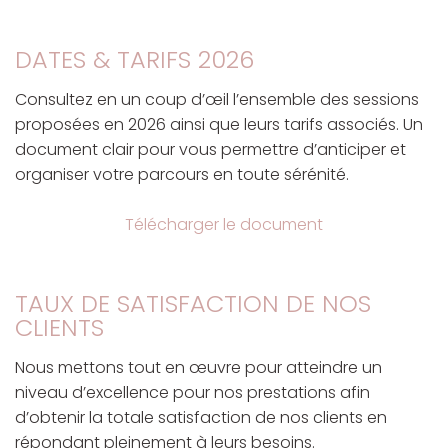
DATES & TARIFS 2026
Consultez en un coup d’œil l’ensemble des sessions
proposées en 2026 ainsi que leurs tarifs associés. Un
document clair pour vous permettre d’anticiper et
organiser votre parcours en toute sérénité.
Télécharger le document
TAUX DE SATISFACTION DE NOS
CLIENTS
Nous mettons tout en œuvre pour atteindre un
niveau d’excellence pour nos prestations afin
d’obtenir la totale satisfaction de nos clients en
répondant pleinement à leurs besoins.