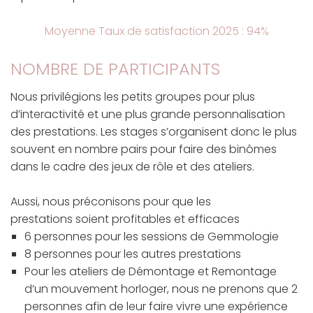
Moyenne Taux de satisfaction 2025 : 94%
NOMBRE DE PARTICIPANTS
Nous privilégions les petits groupes pour plus
d’interactivité et une plus grande personnalisation
des prestations. Les stages s’organisent donc le plus
souvent en nombre pairs pour faire des binômes
dans le cadre des jeux de rôle et des ateliers.
Aussi, nous préconisons pour que les
prestations soient profitables et efficaces
6 personnes pour les sessions de Gemmologie
8 personnes pour les autres prestations
Pour les ateliers de Démontage et Remontage
d’un mouvement horloger, nous ne prenons que 2
personnes afin de leur faire vivre une expérience