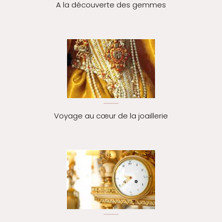
A la découverte des gemmes
Voyage au cœur de la joaillerie