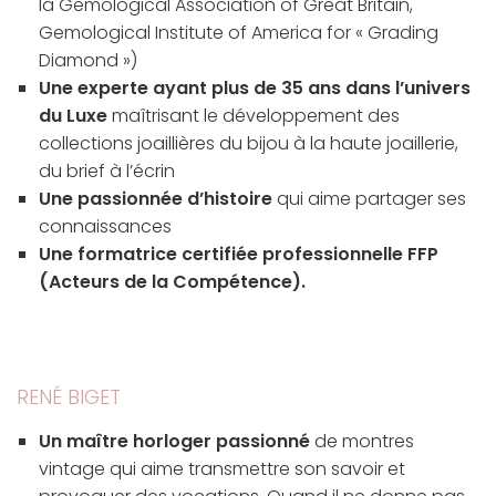
la Gemological Association of Great Britain,
Gemological Institute of America for « Grading
Diamond »)
Une experte ayant plus de 35 ans dans l’univers
du Luxe
maîtrisant le développement des
collections joaillières du bijou à la haute joaillerie,
du brief à l’écrin
Une passionnée d’histoire
qui aime partager ses
connaissances
Une formatrice certifiée professionnelle FFP
(Acteurs de la Compétence).
RENÉ BIGET
Un maître horloger passionné
de montres
vintage qui aime transmettre son savoir et