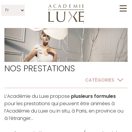
NOS PRESTATIONS
CATÉGORIES
L’Académie du Luxe propose
plusieurs formules
pour les prestations qui peuvent être animées à
l’Académie du Luxe ou in situ, à Paris, en province ou
à l’étranger…