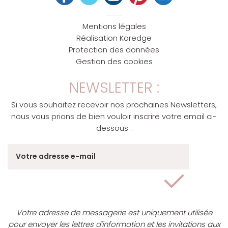
Mentions légales
Réalisation Koredge
Protection des données
Gestion des cookies
NEWSLETTER :
Si vous souhaitez recevoir nos prochaines Newsletters,
nous vous prions de bien vouloir inscrire votre email ci-
dessous :
Votre adresse de messagerie est uniquement utilisée
pour envoyer les lettres d'information et les invitations aux