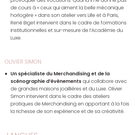
provoquer des vocations. Quand il ne donne pas
de cours à « ceux qui aiment la belle mécanique
horlogère » dans son atelier vers Lille et à Paris,
René Biget intervient dans le cadre de formations
institutionnelles et sur-mesure de l’Académie du
Luxe.
OLIVIER SIMON
Un spécialiste du Merchandising et de la
scénographie d’évènements
qui collabore avec
de grandes maisons joaillières et du Luxe. Olivier
Simon intervient dans le cadre des ateliers
pratiques de Merchandising en apportant à la fois
la richesse de son expérience et de sa créativité.