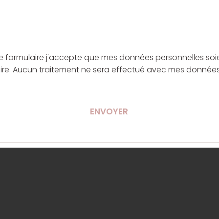
 formulaire j'accepte que mes données personnelles soie
e. Aucun traitement ne sera effectué avec mes données. 