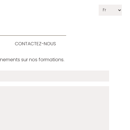
CONTACTEZ-NOUS
gnements sur nos formations.