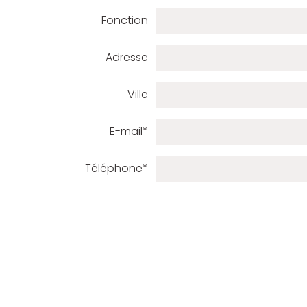
Fonction
Adresse
Ville
E-mail*
Téléphone*