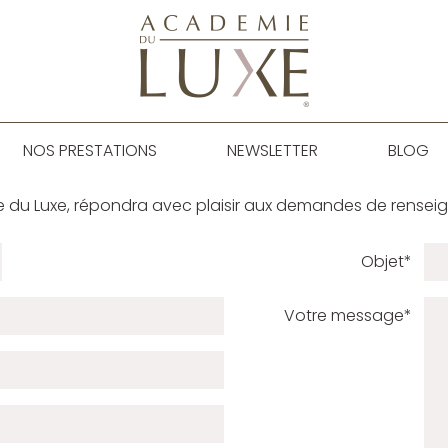
NOS PRESTATIONS
NEWSLETTER
BLOG
e du Luxe, répondra avec plaisir aux demandes de rensei
Objet*
Votre message*