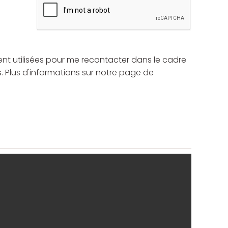
nt utilisées pour me recontacter dans le cadre
Plus d'informations sur notre page de