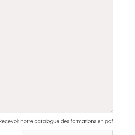
Recevoir notre catalogue des formations en pdf