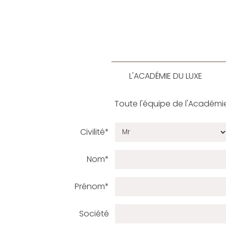
L'ACADÉMIE DU LUXE
Toute l'équipe de l'Académi
Civilité*
Nom*
Prénom*
Société