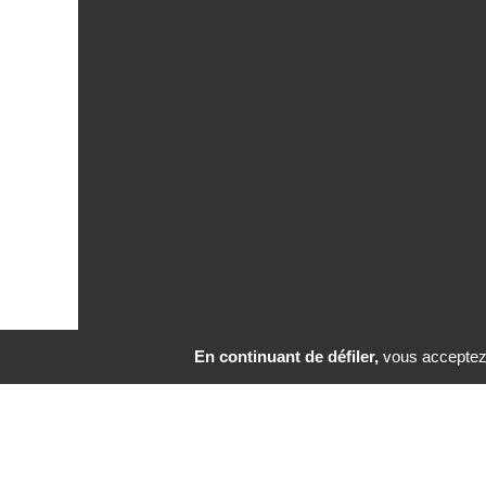
En continuant de défiler,
vous acceptez l