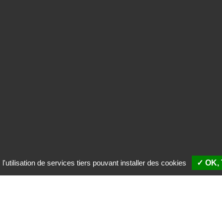
'utilisation de services tiers pouvant installer des cookies
✓ OK,