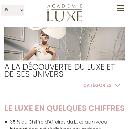
A LA DÉCOUVERTE DU LUXE ET
DE SES UNIVERS
CATÉGORIES
LE LUXE EN QUELQUES CHIFFRES
35 % du Chiffre d’Affaires du Luxe au niveau