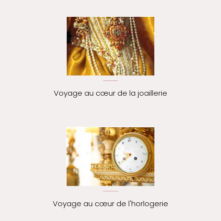
Voyage au cœur de la joaillerie
Voyage au cœur de l'horlogerie