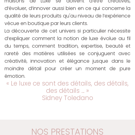
maisons de Luxe se doivent d’être créatives,
d‘évoluer, d’innover aussi bien en ce qui concerne la
qualité de leurs produits qu'au niveau de l’expérience
vécue en boutique par leurs clients.
La découverte de cet univers si particulier nécessite
d’expliquer comment la notion de luxe évolue au fil
du temps, comment tradition, expertise, beauté et
rareté des matières utilisées se conjuguent avec
créativité, innovation et élégance jusque dans le
moindre détail pour créer un moment de pure
émotion.
« Le luxe ce sont des détails, des détails,
des détails … »
Sidney Toledano
NOS PRESTATIONS