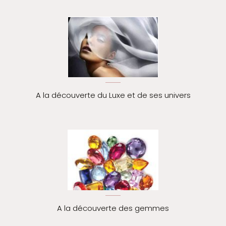
A la découverte du Luxe et de ses univers
A la découverte des gemmes