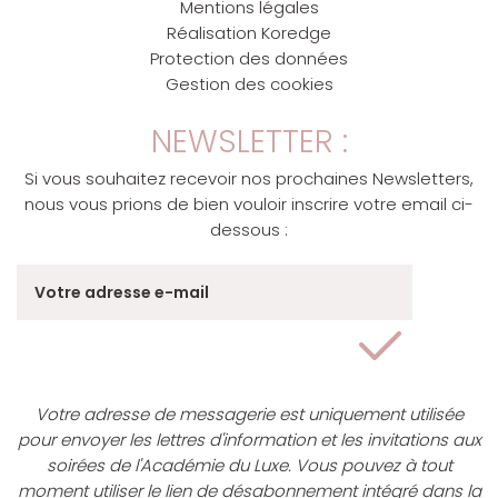
Mentions légales
Réalisation Koredge
Protection des données
Gestion des cookies
NEWSLETTER :
Si vous souhaitez recevoir nos prochaines Newsletters,
nous vous prions de bien vouloir inscrire votre email ci-
dessous :
Votre adresse de messagerie est uniquement utilisée
pour envoyer les lettres d'information et les invitations aux
soirées de l'Académie du Luxe. Vous pouvez à tout
moment utiliser le lien de désabonnement intégré dans la