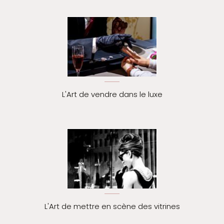
L'Art de vendre dans le luxe
L'Art de mettre en scène des vitrines