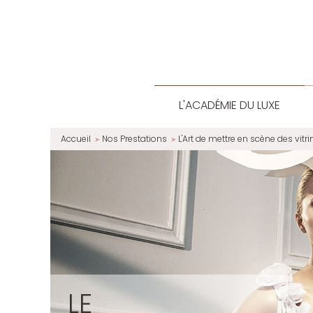
L'ACADÉMIE DU LUXE
Accueil
Nos Prestations
L'Art de mettre en scène des vitri
LE