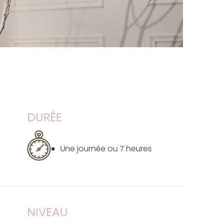
DURÉE
Une journée ou 7 heures
NIVEAU