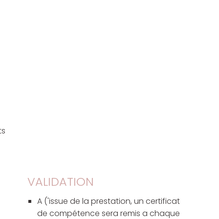
ts
VALIDATION
A ('issue de la prestation, un certificat
de compétence sera remis a chaque