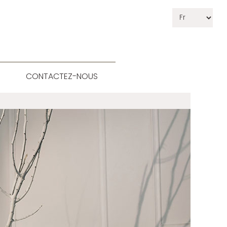
CONTACTEZ-NOUS