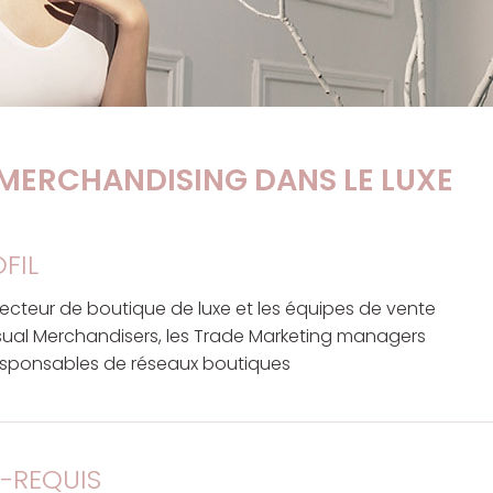
 MERCHANDISING DANS LE LUXE
FIL
recteur de boutique de luxe et les équipes de vente
sual Merchandisers, les Trade Marketing managers
sponsables de réseaux boutiques
-REQUIS