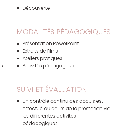
Découverte
MODALITÉS PÉDAGOGIQUES
Présentation PowerPoint
Extraits de Films
Ateliers pratiques
rs
Activités pédagogique
SUIVI ET ÉVALUATION
Un contrôle continu des acquis est
effectué au cours de la prestation via
les différentes activités
pédagogiques