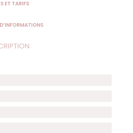
S ET TARIFS
 D’INFORMATIONS
CRIPTION