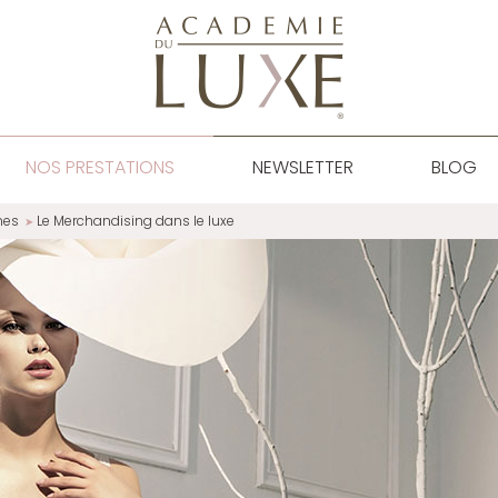
NOS PRESTATIONS
NEWSLETTER
BLOG
nes
Le Merchandising dans le luxe