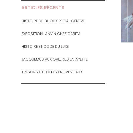
ARTICLES RÉCENTS
HISTOIRE DU BIJOU SPECIAL GENEVE
EXPOSITION LANVIN CHEZ CARITA
HISTOIRE ET CODE DU LUXE
JACQUEMUS AUX GALERIES LAFAYETTE
TRESORS D’ETOFFES PROVENCALES