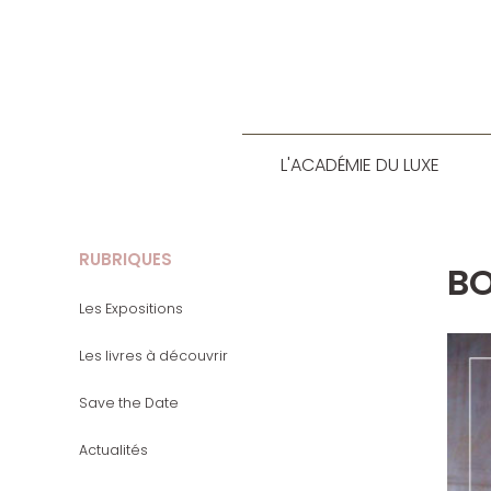
L'ACADÉMIE DU LUXE
RUBRIQUES
BO
Les Expositions
Les livres à découvrir
Save the Date
Actualités