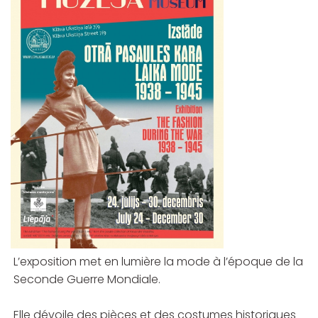
L’exposition met en lumière la mode à l’époque de la
Seconde Guerre Mondiale.
Elle dévoile des pièces et des costumes historiques