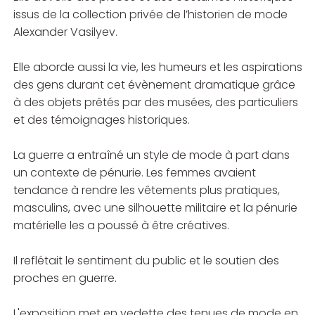
issus de la collection privée de l’historien de mode
Alexander Vasilyev.
Elle aborde aussi la vie, les humeurs et les aspirations
des gens durant cet évènement dramatique grâce
à des objets prêtés par des musées, des particuliers
et des témoignages historiques.
La guerre a entraîné un style de mode à part dans
un contexte de pénurie. Les femmes avaient
tendance à rendre les vêtements plus pratiques,
masculins, avec une silhouette militaire et la pénurie
matérielle les a poussé à être créatives.
Il reflétait le sentiment du public et le soutien des
proches en guerre.
L'exposition met en vedette des tenues de mode en