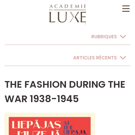
RUBRIQUES
ARTICLES RÉCENTS
THE FASHION DURING THE
WAR 1938-1945