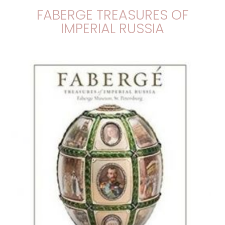
FABERGE TREASURES OF
IMPERIAL RUSSIA