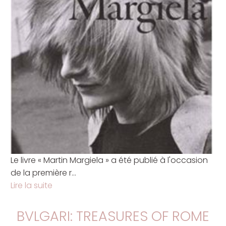
Le livre « Martin Margiela » a été publié à l'occasion
de la première r...
Lire la suite
BVLGARI: TREASURES OF ROME