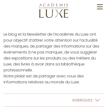
Le blog et la Newsletter de l’Académie du Luxe ont
pour objectif d’attirer votre attention sur l’actualité
des marques, de partager des informations sur des
évènements à ne pas manquer, de vous suggérer
des expositions sur les produits ou des métiers du
Luxe, des livres à avoir dans sa bibliothèque
professionnelle.
Notre plaisir est de partager avec vous des
informations relatives au monde du Luxe.
RUBRIQUES