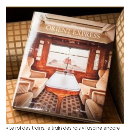
« Le roi des trains, le train des rois » fascine encore